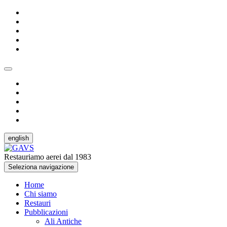
english
Restauriamo aerei dal 1983
Seleziona navigazione
Home
Chi siamo
Restauri
Pubblicazioni
Ali Antiche