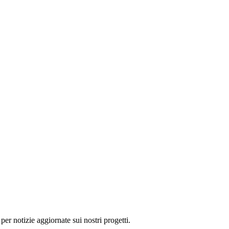
 per notizie aggiornate sui nostri progetti.