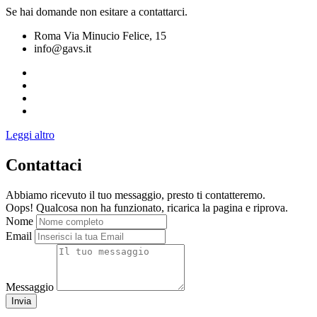
Se hai domande non esitare a contattarci.
Roma Via Minucio Felice, 15
info@gavs.it
Leggi altro
Contattaci
Abbiamo ricevuto il tuo messaggio, presto ti contatteremo.
Oops! Qualcosa non ha funzionato, ricarica la pagina e riprova.
Nome
Email
Messaggio