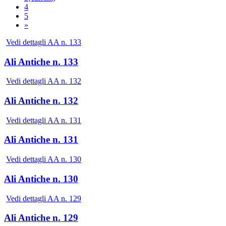
4
5
»
Vedi dettagli AA n. 133
Ali Antiche n. 133
Vedi dettagli AA n. 132
Ali Antiche n. 132
Vedi dettagli AA n. 131
Ali Antiche n. 131
Vedi dettagli AA n. 130
Ali Antiche n. 130
Vedi dettagli AA n. 129
Ali Antiche n. 129