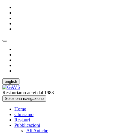
english
Restauriamo aerei dal 1983
Seleziona navigazione
Home
Chi siamo
Restauri
Pubblicazioni
Ali Antiche