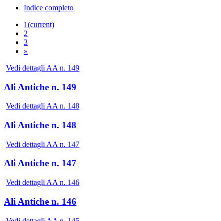
Indice completo
1
(current)
2
3
»
Vedi dettagli AA n. 149
Ali Antiche n. 149
Vedi dettagli AA n. 148
Ali Antiche n. 148
Vedi dettagli AA n. 147
Ali Antiche n. 147
Vedi dettagli AA n. 146
Ali Antiche n. 146
Vedi dettagli AA n. 145