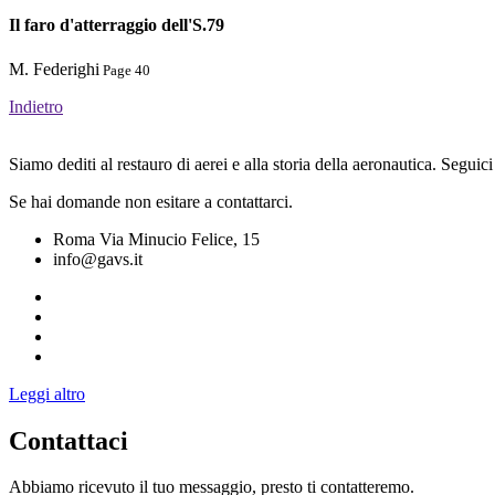
Il faro d'atterraggio dell'S.79
M. Federighi
Page 40
Indietro
Siamo dediti al restauro di aerei e alla storia della aeronautica. Seguici
Se hai domande non esitare a contattarci.
Roma Via Minucio Felice, 15
info@gavs.it
Leggi altro
Contattaci
Abbiamo ricevuto il tuo messaggio, presto ti contatteremo.