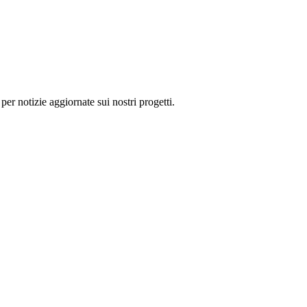
 per notizie aggiornate sui nostri progetti.