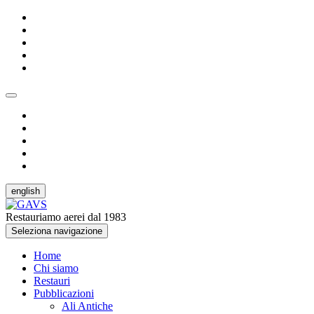
english
Restauriamo aerei dal 1983
Seleziona navigazione
Home
Chi siamo
Restauri
Pubblicazioni
Ali Antiche