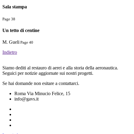
Sala stampa
Page 38
Un tetto di centine
M. Gueli
Page 40
Indietro
Siamo dediti al restauro di aerei e alla storia della aeronautica.
Seguici per notizie aggiornate sui nostri progetti.
Se hai domande non esitare a contattarci.
Roma Via Minucio Felice, 15
info@gavs.it