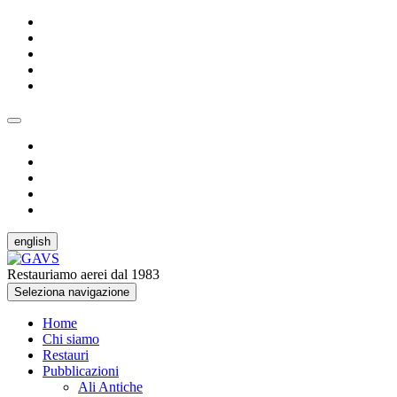
english
Restauriamo aerei dal 1983
Seleziona navigazione
Home
Chi siamo
Restauri
Pubblicazioni
Ali Antiche