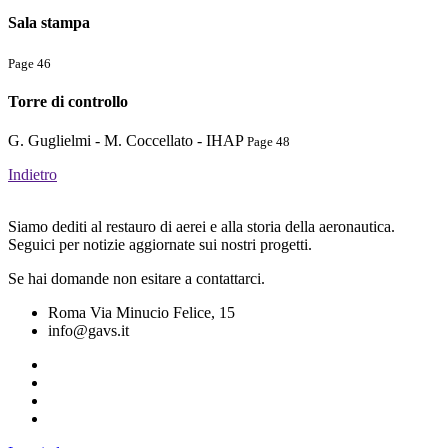
Sala stampa
Page 46
Torre di controllo
G. Guglielmi - M. Coccellato - IHAP
Page 48
Indietro
Siamo dediti al restauro di aerei e alla storia della aeronautica.
Seguici per notizie aggiornate sui nostri progetti.
Se hai domande non esitare a contattarci.
Roma Via Minucio Felice, 15
info@gavs.it