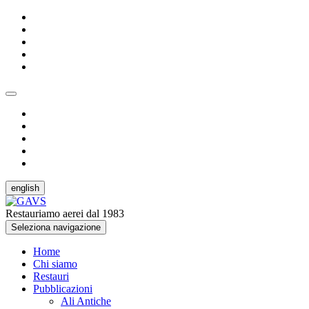
english
Restauriamo aerei dal 1983
Seleziona navigazione
Home
Chi siamo
Restauri
Pubblicazioni
Ali Antiche