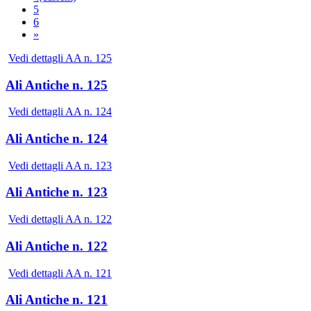
5
6
»
Vedi dettagli AA n. 125
Ali Antiche n. 125
Vedi dettagli AA n. 124
Ali Antiche n. 124
Vedi dettagli AA n. 123
Ali Antiche n. 123
Vedi dettagli AA n. 122
Ali Antiche n. 122
Vedi dettagli AA n. 121
Ali Antiche n. 121