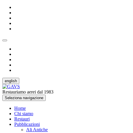
english
Restauriamo aerei dal 1983
Seleziona navigazione
Home
Chi siamo
Restauri
Pubblicazioni
Ali Antiche