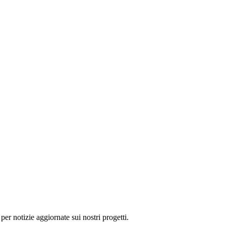
 per notizie aggiornate sui nostri progetti.