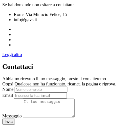
Se hai domande non esitare a contattarci.
Roma Via Minucio Felice, 15
info@gavs.it
Leggi altro
Contattaci
Abbiamo ricevuto il tuo messaggio, presto ti contatteremo.
Oops! Qualcosa non ha funzionato, ricarica la pagina e riprova.
Nome
Email
Messaggio