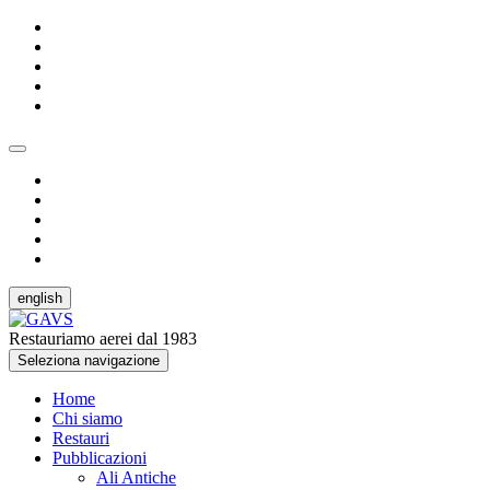
english
Restauriamo aerei dal 1983
Seleziona navigazione
Home
Chi siamo
Restauri
Pubblicazioni
Ali Antiche