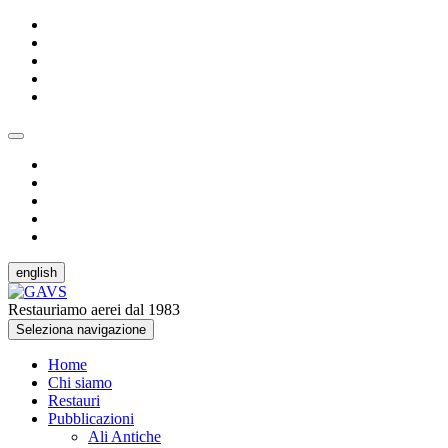
english
Restauriamo aerei dal 1983
Seleziona navigazione
Home
Chi siamo
Restauri
Pubblicazioni
Ali Antiche