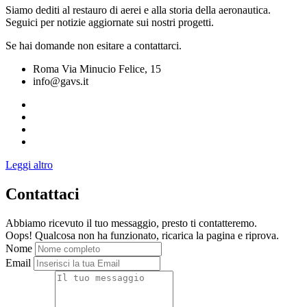
Siamo dediti al restauro di aerei e alla storia della aeronautica.
Seguici per notizie aggiornate sui nostri progetti.
Se hai domande non esitare a contattarci.
Roma Via Minucio Felice, 15
info@gavs.it
Leggi altro
Contattaci
Abbiamo ricevuto il tuo messaggio, presto ti contatteremo.
Oops! Qualcosa non ha funzionato, ricarica la pagina e riprova.
Nome
Email