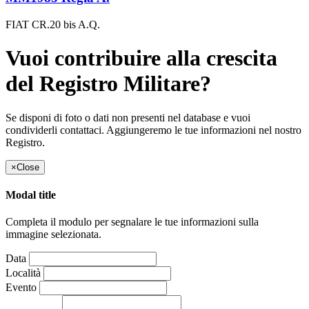
FIAT CR.20 bis A.Q.
Vuoi contribuire alla crescita
del Registro Militare?
Se disponi di foto o dati non presenti nel database e vuoi
condividerli contattaci. Aggiungeremo le tue informazioni nel nostro
Registro.
×
Close
Modal title
Completa il modulo per segnalare le tue informazioni sulla
immagine selezionata.
Data
Località
Evento