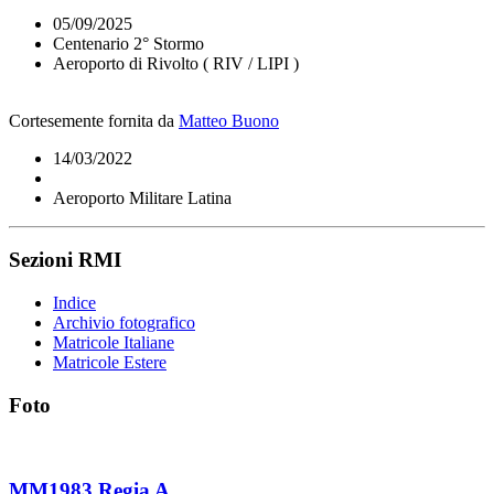
05/09/2025
Centenario 2° Stormo
Aeroporto di Rivolto ( RIV / LIPI )
Cortesemente fornita da
Matteo Buono
14/03/2022
Aeroporto Militare Latina
Sezioni RMI
Indice
Archivio fotografico
Matricole Italiane
Matricole Estere
Foto
MM1983 Regia A.