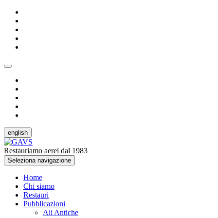
english
Restauriamo aerei dal 1983
Seleziona navigazione
Home
Chi siamo
Restauri
Pubblicazioni
Ali Antiche