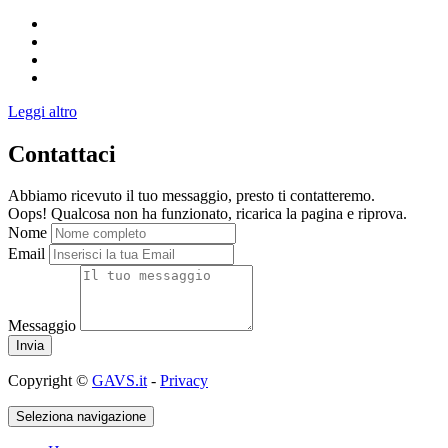
Leggi altro
Contattaci
Abbiamo ricevuto il tuo messaggio, presto ti contatteremo.
Oops! Qualcosa non ha funzionato, ricarica la pagina e riprova.
Nome
Email
Messaggio
Copyright ©
GAVS.it
-
Privacy
Seleziona navigazione