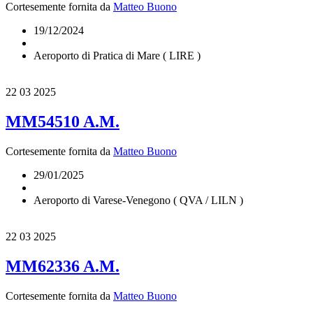
Cortesemente fornita da
Matteo Buono
19/12/2024
Aeroporto di Pratica di Mare ( LIRE )
22
03 2025
MM54510 A.M.
Cortesemente fornita da
Matteo Buono
29/01/2025
Aeroporto di Varese-Venegono ( QVA / LILN )
22
03 2025
MM62336 A.M.
Cortesemente fornita da
Matteo Buono