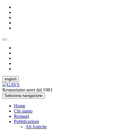
english
Restauriamo aerei dal 1983
Seleziona navigazione
Home
Chi siamo
Restauri
Pubblicazioni
Ali Antiche