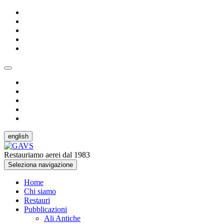
english
Restauriamo aerei dal 1983
Seleziona navigazione
Home
Chi siamo
Restauri
Pubblicazioni
Ali Antiche