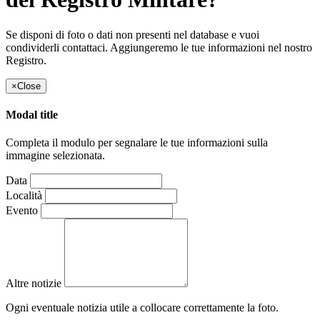
Se disponi di foto o dati non presenti nel database e vuoi
condividerli contattaci. Aggiungeremo le tue informazioni nel nostro
Registro.
×
Close
Modal title
Completa il modulo per segnalare le tue informazioni sulla
immagine selezionata.
Data
Località
Evento
Altre notizie
Ogni eventuale notizia utile a collocare correttamente la foto.