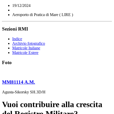
19/12/2024
Aeroporto di Pratica di Mare ( LIRE )
Sezioni RMI
Indice
Archivio fotografico
Matricole Italiane
Matricole Estere
Foto
MM81114 A.M.
Agusta-Sikorsky SH.3D/H
Vuoi contribuire alla crescita
del Registro Militare?