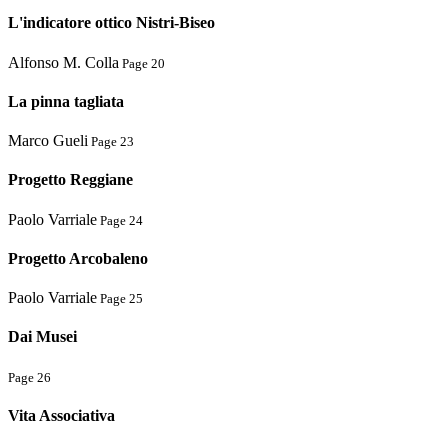
L'indicatore ottico Nistri-Biseo
Alfonso M. Colla
Page 20
La pinna tagliata
Marco Gueli
Page 23
Progetto Reggiane
Paolo Varriale
Page 24
Progetto Arcobaleno
Paolo Varriale
Page 25
Dai Musei
Page 26
Vita Associativa