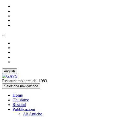
english
Restauriamo aerei dal 1983
Seleziona navigazione
Home
Chi siamo
Restauri
Pubblicazioni
Ali Antiche