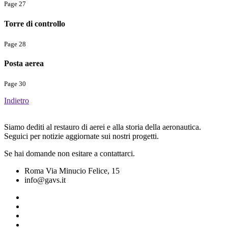
Page 27
Torre di controllo
Page 28
Posta aerea
Page 30
Indietro
Siamo dediti al restauro di aerei e alla storia della aeronautica.
Seguici per notizie aggiornate sui nostri progetti.
Se hai domande non esitare a contattarci.
Roma Via Minucio Felice, 15
info@gavs.it