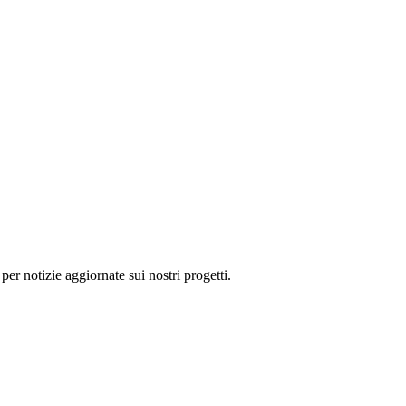
 per notizie aggiornate sui nostri progetti.