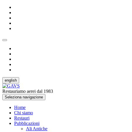
english
Restauriamo aerei dal 1983
Seleziona navigazione
Home
Chi siamo
Restauri
Pubblicazioni
Ali Antiche