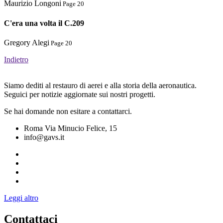
Maurizio Longoni
Page 20
C'era una volta il C.209
Gregory Alegi
Page 20
Indietro
Siamo dediti al restauro di aerei e alla storia della aeronautica.
Seguici per notizie aggiornate sui nostri progetti.
Se hai domande non esitare a contattarci.
Roma Via Minucio Felice, 15
info@gavs.it
Leggi altro
Contattaci