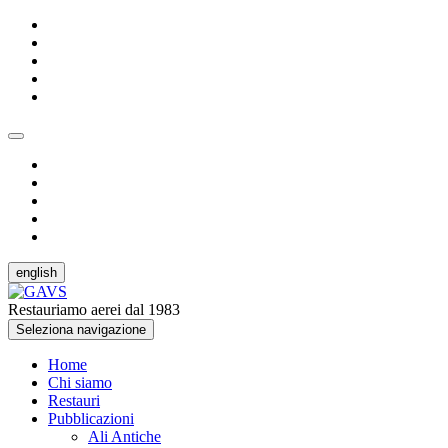
english
Restauriamo aerei dal 1983
Seleziona navigazione
Home
Chi siamo
Restauri
Pubblicazioni
Ali Antiche