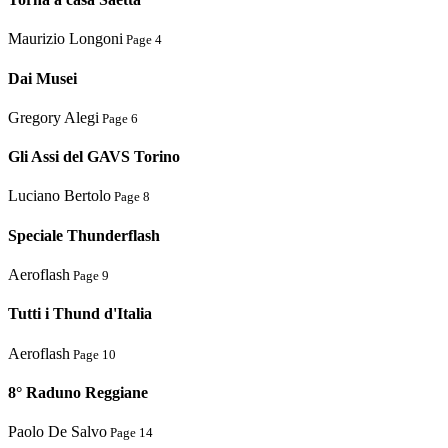
Maurizio Longoni
Page 4
Dai Musei
Gregory Alegi
Page 6
Gli Assi del GAVS Torino
Luciano Bertolo
Page 8
Speciale Thunderflash
Aeroflash
Page 9
Tutti i Thund d'Italia
Aeroflash
Page 10
8° Raduno Reggiane
Paolo De Salvo
Page 14