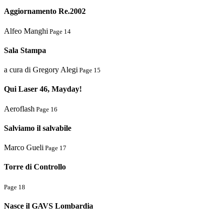
Aggiornamento Re.2002
Alfeo Manghi
Page 14
Sala Stampa
a cura di Gregory Alegi
Page 15
Qui Laser 46, Mayday!
Aeroflash
Page 16
Salviamo il salvabile
Marco Gueli
Page 17
Torre di Controllo
Page 18
Nasce il GAVS Lombardia