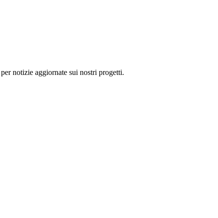
 per notizie aggiornate sui nostri progetti.