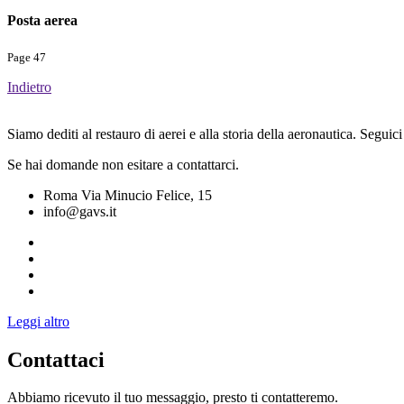
Posta aerea
Page 47
Indietro
Siamo dediti al restauro di aerei e alla storia della aeronautica. Seguici
Se hai domande non esitare a contattarci.
Roma Via Minucio Felice, 15
info@gavs.it
Leggi altro
Contattaci
Abbiamo ricevuto il tuo messaggio, presto ti contatteremo.