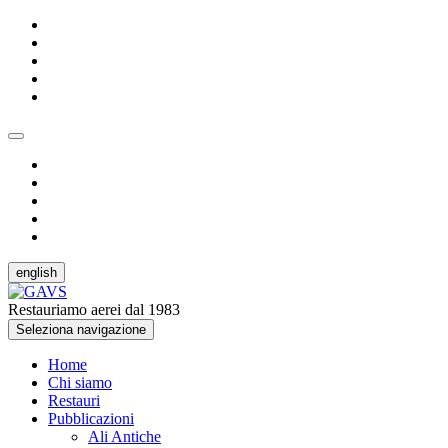
english
Restauriamo aerei dal 1983
Seleziona navigazione
Home
Chi siamo
Restauri
Pubblicazioni
Ali Antiche