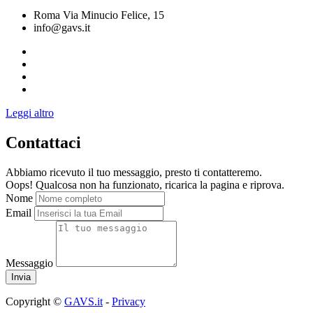
Roma Via Minucio Felice, 15
info@gavs.it
Leggi altro
Contattaci
Abbiamo ricevuto il tuo messaggio, presto ti contatteremo.
Oops! Qualcosa non ha funzionato, ricarica la pagina e riprova.
Nome
Email
Messaggio
Copyright ©
GAVS.it
-
Privacy