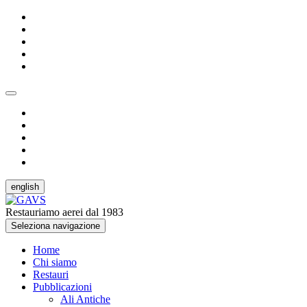
english
Restauriamo aerei dal 1983
Seleziona navigazione
Home
Chi siamo
Restauri
Pubblicazioni
Ali Antiche