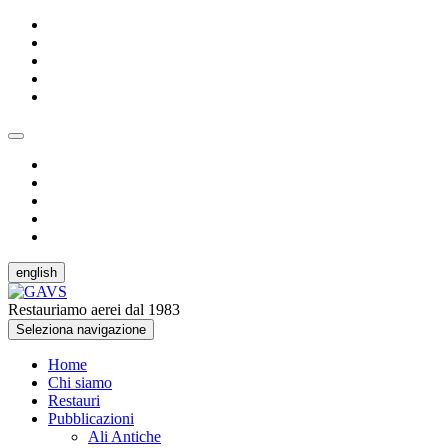
english
Restauriamo aerei dal 1983
Seleziona navigazione
Home
Chi siamo
Restauri
Pubblicazioni
Ali Antiche