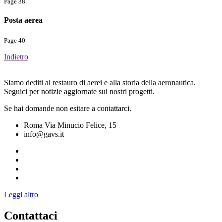
Page 38
Posta aerea
Page 40
Indietro
Siamo dediti al restauro di aerei e alla storia della aeronautica.
Seguici per notizie aggiornate sui nostri progetti.
Se hai domande non esitare a contattarci.
Roma Via Minucio Felice, 15
info@gavs.it
Leggi altro
Contattaci