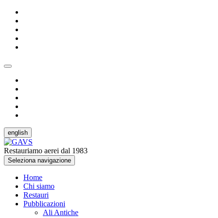
english
Restauriamo aerei dal 1983
Seleziona navigazione
Home
Chi siamo
Restauri
Pubblicazioni
Ali Antiche