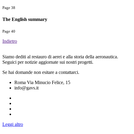
Page 38
The English summary
Page 40
Indietro
Siamo dediti al restauro di aerei e alla storia della aeronautica.
Seguici per notizie aggiornate sui nostri progetti.
Se hai domande non esitare a contattarci.
Roma Via Minucio Felice, 15
info@gavs.it
Leggi altro