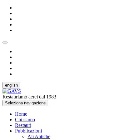
english
Restauriamo aerei dal 1983
Seleziona navigazione
Home
Chi siamo
Restauri
Pubblicazioni
Ali Antiche