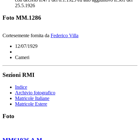
25.5.1926
Foto MM.1286
Cortesemente fornita da
Federico Villa
12/07/1929
Cameri
Sezioni RMI
Indice
Archivio fotografico
Matricole Italiane
Matricole Estere
Foto