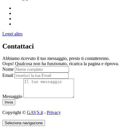
Leggi altro
Contattaci
Abbiamo ricevuto il tuo messaggio, presto ti contatteremo.
Oops! Qualcosa non ha funzionato, ricarica la pagina e riprova.
Nome
Email
Messaggio
Copyright ©
GAVS.it
-
Privacy
Seleziona navigazione