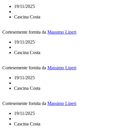
19/11/2025
Cascina Costa
Cortesemente fornita da
Massimo Liperi
19/11/2025
Cascina Costa
Cortesemente fornita da
Massimo Liperi
19/11/2025
Cascina Costa
Cortesemente fornita da
Massimo Liperi
19/11/2025
Cascina Costa