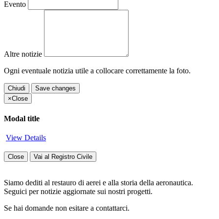
Evento
Altre notizie
Ogni eventuale notizia utile a collocare correttamente la foto.
Chiudi
Save changes
×
Close
Modal title
View Details
Close
Vai al Registro Civile
Siamo dediti al restauro di aerei e alla storia della aeronautica.
Seguici per notizie aggiornate sui nostri progetti.
Se hai domande non esitare a contattarci.