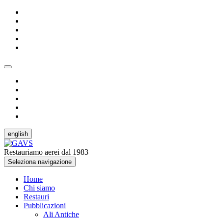
english
Restauriamo aerei dal 1983
Seleziona navigazione
Home
Chi siamo
Restauri
Pubblicazioni
Ali Antiche