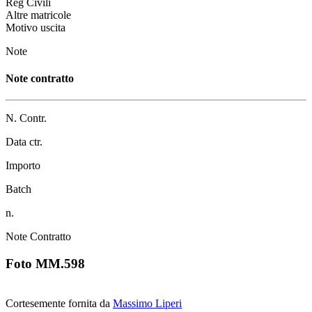
Reg Civili
Altre matricole
Motivo uscita
Note
Note contratto
N. Contr.
Data ctr.
Importo
Batch
n.
Note Contratto
Foto MM.598
Cortesemente fornita da
Massimo Liperi