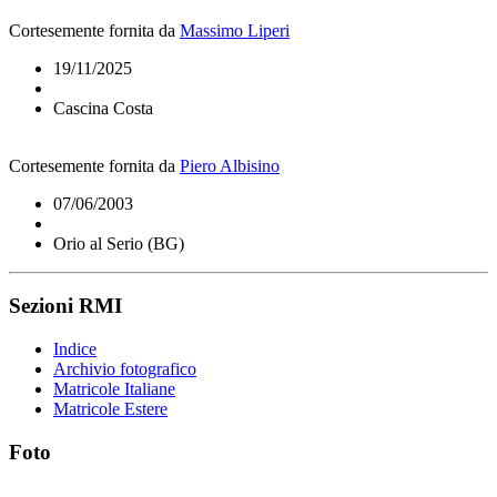
Cortesemente fornita da
Massimo Liperi
19/11/2025
Cascina Costa
Cortesemente fornita da
Piero Albisino
07/06/2003
Orio al Serio (BG)
Sezioni RMI
Indice
Archivio fotografico
Matricole Italiane
Matricole Estere
Foto