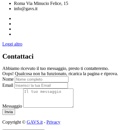
Roma Via Minucio Felice, 15
info@gavs.it
Leggi altro
Contattaci
Abbiamo ricevuto il tuo messaggio, presto ti contatteremo.
Oops! Qualcosa non ha funzionato, ricarica la pagina e riprova.
Nome
Email
Messaggio
Copyright ©
GAVS.it
-
Privacy