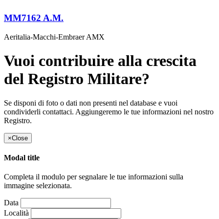
MM7162 A.M.
Aeritalia-Macchi-Embraer AMX
Vuoi contribuire alla crescita
del Registro Militare?
Se disponi di foto o dati non presenti nel database e vuoi
condividerli contattaci. Aggiungeremo le tue informazioni nel nostro
Registro.
×
Close
Modal title
Completa il modulo per segnalare le tue informazioni sulla
immagine selezionata.
Data
Località