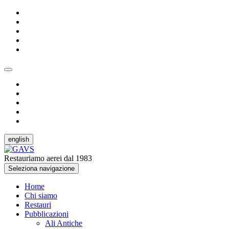
english
Restauriamo aerei dal 1983
Seleziona navigazione
Home
Chi siamo
Restauri
Pubblicazioni
Ali Antiche