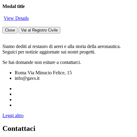
Modal title
View Details
Close
Vai al Registro Civile
Siamo dediti al restauro di aerei e alla storia della aeronautica.
Seguici per notizie aggiornate sui nostri progetti.
Se hai domande non esitare a contattarci.
Roma Via Minucio Felice, 15
info@gavs.it
Leggi altro
Contattaci