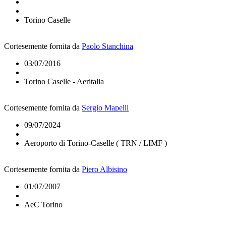
Torino Caselle
Cortesemente fornita da
Paolo Stanchina
03/07/2016
Torino Caselle - Aeritalia
Cortesemente fornita da
Sergio Mapelli
09/07/2024
Aeroporto di Torino-Caselle ( TRN / LIMF )
Cortesemente fornita da
Piero Albisino
01/07/2007
AeC Torino