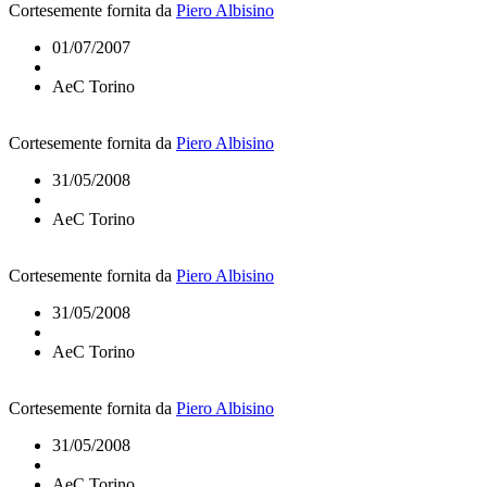
Cortesemente fornita da
Piero Albisino
01/07/2007
AeC Torino
Cortesemente fornita da
Piero Albisino
31/05/2008
AeC Torino
Cortesemente fornita da
Piero Albisino
31/05/2008
AeC Torino
Cortesemente fornita da
Piero Albisino
31/05/2008
AeC Torino