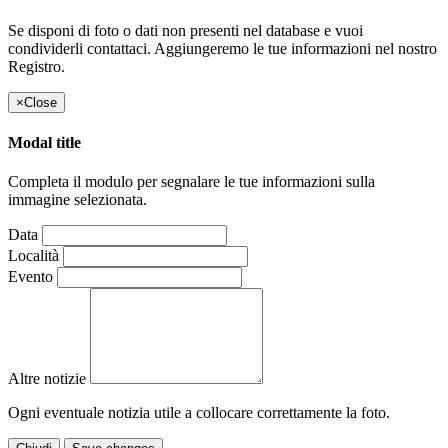
Se disponi di foto o dati non presenti nel database e vuoi
condividerli contattaci. Aggiungeremo le tue informazioni nel nostro
Registro.
×
Close
Modal title
Completa il modulo per segnalare le tue informazioni sulla
immagine selezionata.
Data
Località
Evento
Altre notizie
Ogni eventuale notizia utile a collocare correttamente la foto.