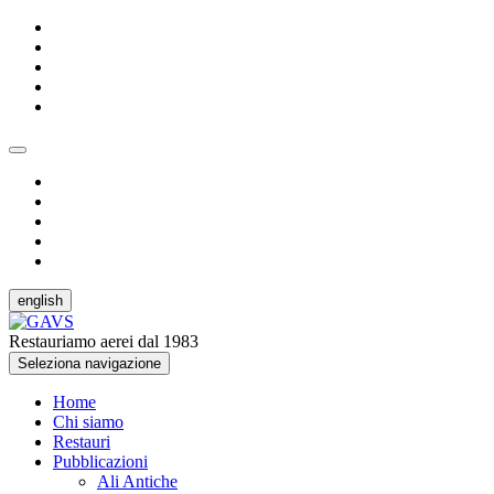
english
Restauriamo aerei dal 1983
Seleziona navigazione
Home
Chi siamo
Restauri
Pubblicazioni
Ali Antiche