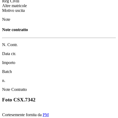
Reg Civili
Altre matricole
Motivo uscita
Note
Note contratto
N. Contr.
Data ctr.
Importo
Batch
n.
Note Contratto
Foto CSX.7342
Cortesemente fornita da
PM