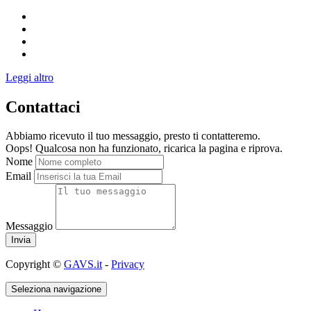
Leggi altro
Contattaci
Abbiamo ricevuto il tuo messaggio, presto ti contatteremo.
Oops! Qualcosa non ha funzionato, ricarica la pagina e riprova.
Nome
Email
Messaggio
Copyright ©
GAVS.it
-
Privacy
Seleziona navigazione