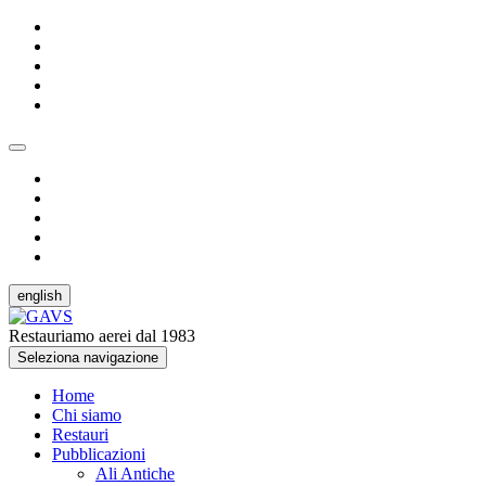
english
Restauriamo aerei dal 1983
Seleziona navigazione
Home
Chi siamo
Restauri
Pubblicazioni
Ali Antiche