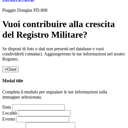
Piaggio Douglas PD.808
Vuoi contribuire alla crescita
del Registro Militare?
Se disponi di foto o dati non presenti nel database e vuoi
condividerli contattaci. Aggiungeremo le tue informazioni nel nostro
Registro.
×
Close
Modal title
Completa il modulo per segnalare le tue informazioni sulla
immagine selezionata.
Data
Località
Evento