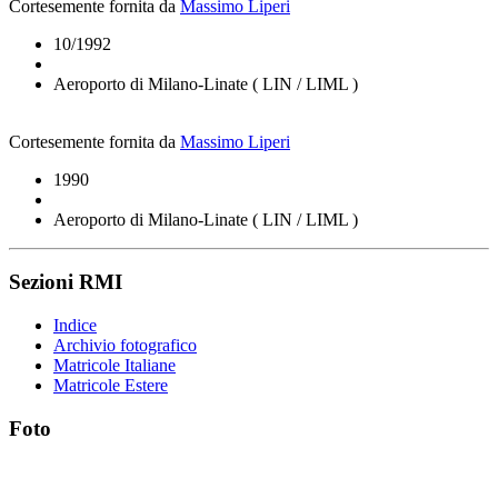
Cortesemente fornita da
Massimo Liperi
10/1992
Aeroporto di Milano-Linate ( LIN / LIML )
Cortesemente fornita da
Massimo Liperi
1990
Aeroporto di Milano-Linate ( LIN / LIML )
Sezioni RMI
Indice
Archivio fotografico
Matricole Italiane
Matricole Estere
Foto