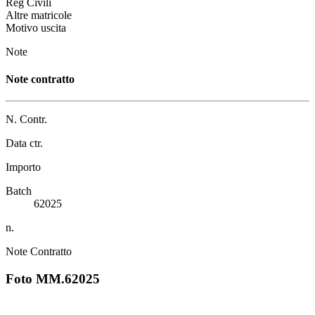
Reg Civili
Altre matricole
Motivo uscita
Note
Note contratto
N. Contr.
Data ctr.
Importo
Batch
62025
n.
Note Contratto
Foto MM.62025