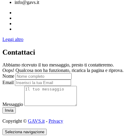
info@gavs.it
Leggi altro
Contattaci
Abbiamo ricevuto il tuo messaggio, presto ti contatteremo.
Oops! Qualcosa non ha funzionato, ricarica la pagina e riprova.
Nome
Email
Messaggio
Copyright ©
GAVS.it
-
Privacy
Seleziona navigazione