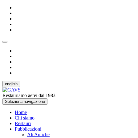
english
Restauriamo aerei dal 1983
Seleziona navigazione
Home
Chi siamo
Restauri
Pubblicazioni
Ali Antiche