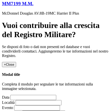
MM7199 M.M.
McDonnel Douglas AV.8B-19MC Harrier II Plus
Vuoi contribuire alla crescita
del Registro Militare?
Se disponi di foto o dati non presenti nel database e vuoi
condividerli contattaci. Aggiungeremo le tue informazioni nel nostro
Registro.
×
Close
Modal title
Completa il modulo per segnalare le tue informazioni sulla
immagine selezionata.
Data
Località
Evento