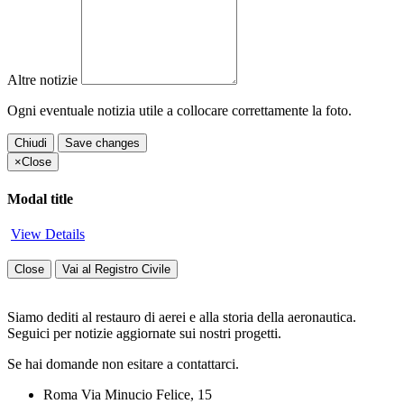
Altre notizie
Ogni eventuale notizia utile a collocare correttamente la foto.
Chiudi
Save changes
×
Close
Modal title
View Details
Close
Vai al Registro Civile
Siamo dediti al restauro di aerei e alla storia della aeronautica.
Seguici per notizie aggiornate sui nostri progetti.
Se hai domande non esitare a contattarci.
Roma Via Minucio Felice, 15