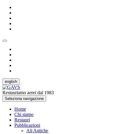
english
Restauriamo aerei dal 1983
Seleziona navigazione
Home
Chi siamo
Restauri
Pubblicazioni
Ali Antiche