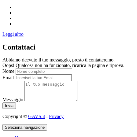
Leggi altro
Contattaci
Abbiamo ricevuto il tuo messaggio, presto ti contatteremo.
Oops! Qualcosa non ha funzionato, ricarica la pagina e riprova.
Nome
Email
Messaggio
Copyright ©
GAVS.it
-
Privacy
Seleziona navigazione