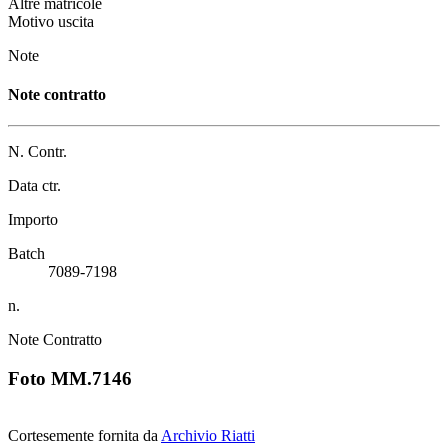
Altre matricole
Motivo uscita
Note
Note contratto
N. Contr.
Data ctr.
Importo
Batch
7089-7198
n.
Note Contratto
Foto MM.7146
Cortesemente fornita da
Archivio Riatti