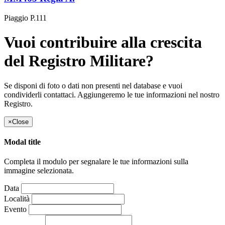
Piaggio P.111
Vuoi contribuire alla crescita
del Registro Militare?
Se disponi di foto o dati non presenti nel database e vuoi
condividerli contattaci. Aggiungeremo le tue informazioni nel nostro
Registro.
×
Close
Modal title
Completa il modulo per segnalare le tue informazioni sulla
immagine selezionata.
Data
Località
Evento