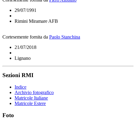
29/07/1991
Rimini Miramare AFB
Cortesemente fornita da
Paolo Stanchina
21/07/2018
Lignano
Sezioni RMI
Indice
Archivio fotografico
Matricole Italiane
Matricole Estere
Foto