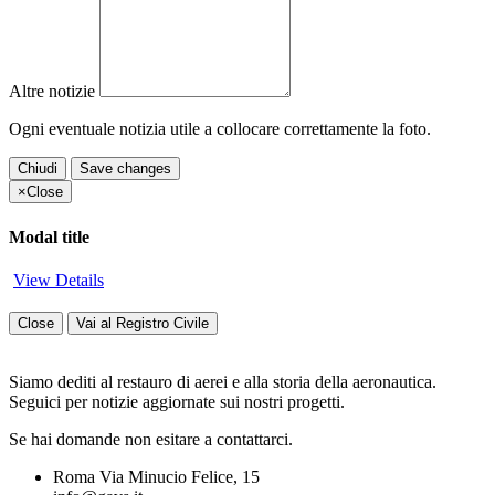
Altre notizie
Ogni eventuale notizia utile a collocare correttamente la foto.
Chiudi
Save changes
×
Close
Modal title
View Details
Close
Vai al Registro Civile
Siamo dediti al restauro di aerei e alla storia della aeronautica.
Seguici per notizie aggiornate sui nostri progetti.
Se hai domande non esitare a contattarci.
Roma Via Minucio Felice, 15