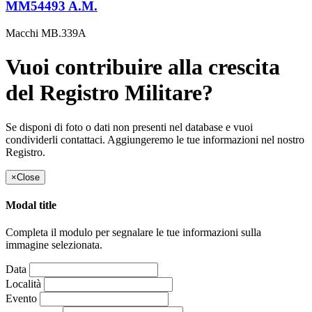
MM54493 A.M.
Macchi MB.339A
Vuoi contribuire alla crescita
del Registro Militare?
Se disponi di foto o dati non presenti nel database e vuoi
condividerli contattaci. Aggiungeremo le tue informazioni nel nostro
Registro.
×
Close
Modal title
Completa il modulo per segnalare le tue informazioni sulla
immagine selezionata.
Data
Località
Evento