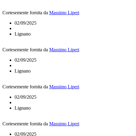
Cortesemente fornita da
Massimo Liperi
02/09/2025
Lignano
Cortesemente fornita da
Massimo Liperi
02/09/2025
Lignano
Cortesemente fornita da
Massimo Liperi
02/09/2025
Lignano
Cortesemente fornita da
Massimo Liperi
02/09/2025