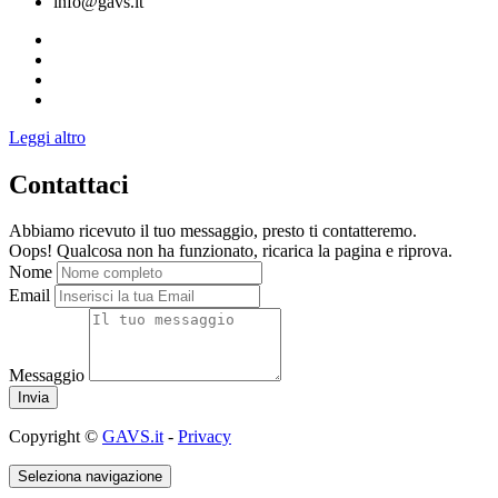
info@gavs.it
Leggi altro
Contattaci
Abbiamo ricevuto il tuo messaggio, presto ti contatteremo.
Oops! Qualcosa non ha funzionato, ricarica la pagina e riprova.
Nome
Email
Messaggio
Copyright ©
GAVS.it
-
Privacy
Seleziona navigazione