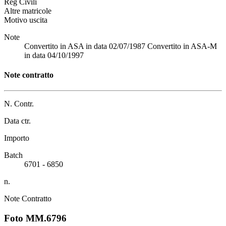
Reg Civili
Altre matricole
Motivo uscita
Note
Convertito in ASA in data 02/07/1987 Convertito in ASA-M
in data 04/10/1997
Note contratto
N. Contr.
Data ctr.
Importo
Batch
6701 - 6850
n.
Note Contratto
Foto MM.6796