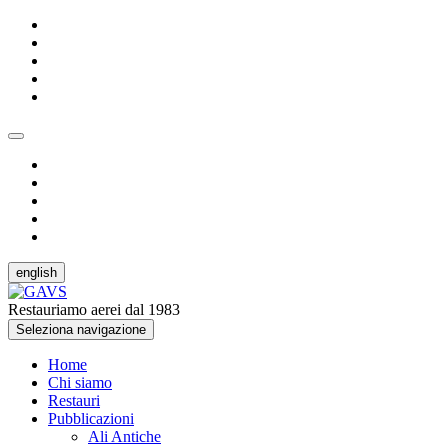
english
Restauriamo aerei dal 1983
Seleziona navigazione
Home
Chi siamo
Restauri
Pubblicazioni
Ali Antiche