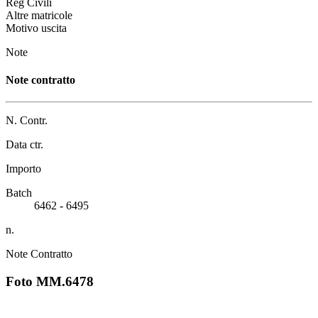
Reg Civili
Altre matricole
Motivo uscita
Note
Note contratto
N. Contr.
Data ctr.
Importo
Batch
6462 - 6495
n.
Note Contratto
Foto MM.6478