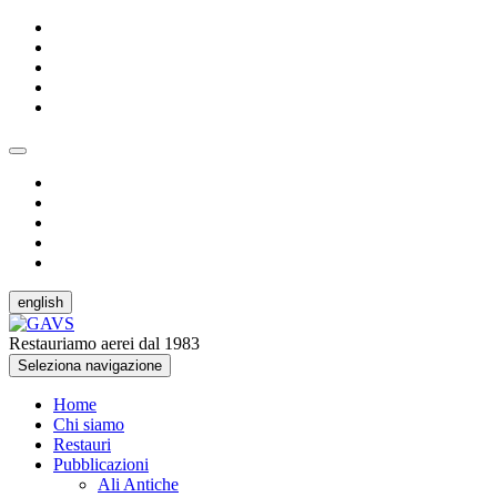
english
Restauriamo aerei dal 1983
Seleziona navigazione
Home
Chi siamo
Restauri
Pubblicazioni
Ali Antiche