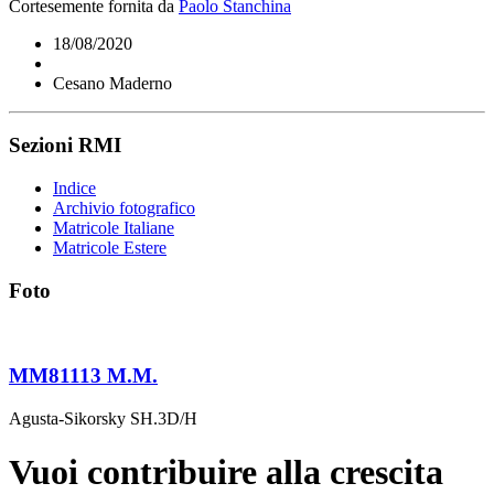
Cortesemente fornita da
Paolo Stanchina
18/08/2020
Cesano Maderno
Sezioni RMI
Indice
Archivio fotografico
Matricole Italiane
Matricole Estere
Foto
MM81113 M.M.
Agusta-Sikorsky SH.3D/H
Vuoi contribuire alla crescita