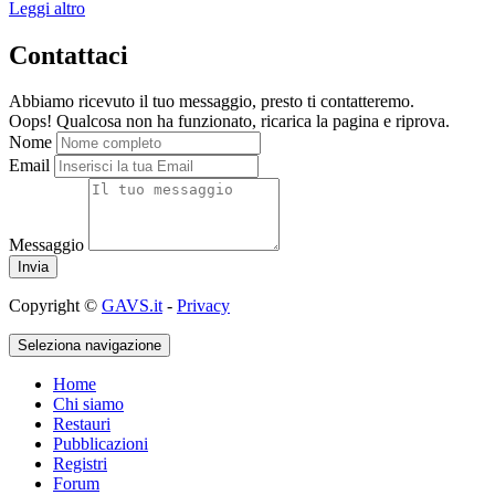
Leggi altro
Contattaci
Abbiamo ricevuto il tuo messaggio, presto ti contatteremo.
Oops! Qualcosa non ha funzionato, ricarica la pagina e riprova.
Nome
Email
Messaggio
Copyright ©
GAVS.it
-
Privacy
Seleziona navigazione
Home
Chi siamo
Restauri
Pubblicazioni
Registri
Forum