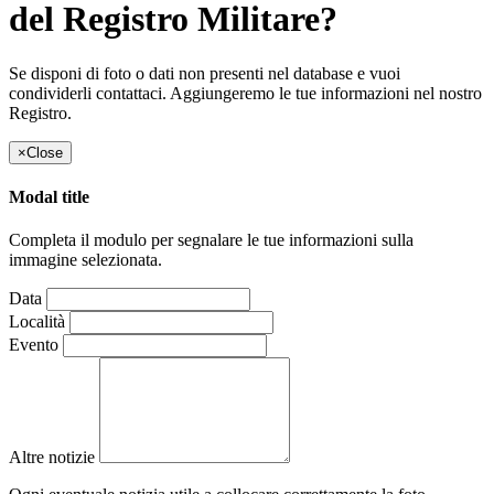
del Registro Militare?
Se disponi di foto o dati non presenti nel database e vuoi
condividerli contattaci. Aggiungeremo le tue informazioni nel nostro
Registro.
×
Close
Modal title
Completa il modulo per segnalare le tue informazioni sulla
immagine selezionata.
Data
Località
Evento
Altre notizie