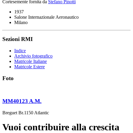
Cortesemente fornita da
Stefano Pinotti
1937
Salone Internazionale Aeronautico
Milano
Sezioni RMI
Indice
Archivio fotografico
Matricole Italiane
Matricole Estere
Foto
MM40123 A.M.
Breguet Br.1150 Atlantic
Vuoi contribuire alla crescita