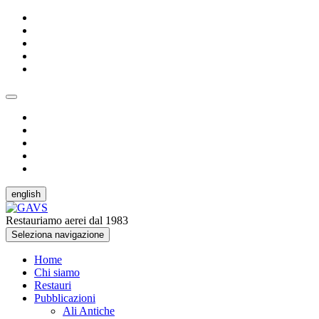
english
Restauriamo aerei dal 1983
Seleziona navigazione
Home
Chi siamo
Restauri
Pubblicazioni
Ali Antiche