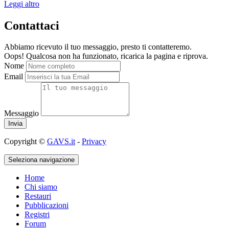
Leggi altro
Contattaci
Abbiamo ricevuto il tuo messaggio, presto ti contatteremo.
Oops! Qualcosa non ha funzionato, ricarica la pagina e riprova.
Nome
Email
Messaggio
Copyright ©
GAVS.it
-
Privacy
Seleziona navigazione
Home
Chi siamo
Restauri
Pubblicazioni
Registri
Forum