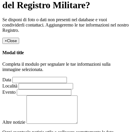
del Registro Militare?
Se disponi di foto o dati non presenti nel database e vuoi
condividerli contattaci. Aggiungeremo le tue informazioni nel nostro
Registro.
×
Close
Modal title
Completa il modulo per segnalare le tue informazioni sulla
immagine selezionata.
Data
Località
Evento
Altre notizie