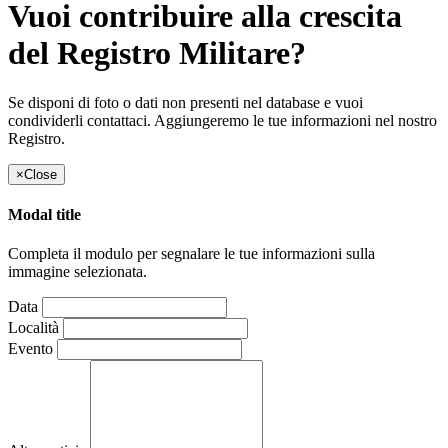
Vuoi contribuire alla crescita
del Registro Militare?
Se disponi di foto o dati non presenti nel database e vuoi
condividerli contattaci. Aggiungeremo le tue informazioni nel nostro
Registro.
×
Close
Modal title
Completa il modulo per segnalare le tue informazioni sulla
immagine selezionata.
Data
Località
Evento