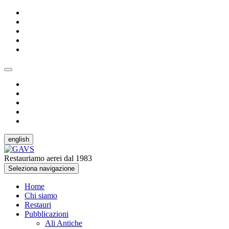
english
Restauriamo aerei dal 1983
Seleziona navigazione
Home
Chi siamo
Restauri
Pubblicazioni
Ali Antiche