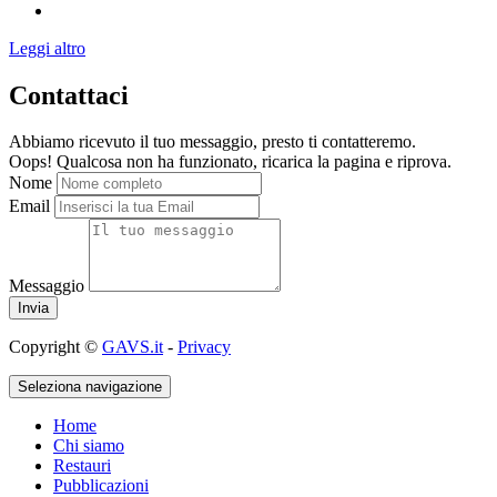
Leggi altro
Contattaci
Abbiamo ricevuto il tuo messaggio, presto ti contatteremo.
Oops! Qualcosa non ha funzionato, ricarica la pagina e riprova.
Nome
Email
Messaggio
Copyright ©
GAVS.it
-
Privacy
Seleziona navigazione
Home
Chi siamo
Restauri
Pubblicazioni