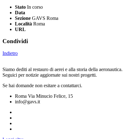
Stato
In corso
Data
Sezione
GAVS Roma
Località
Roma
URL
Condividi
Indietro
Siamo dediti al restauro di aerei e alla storia della aeronautica.
Seguici per notizie aggiornate sui nostri progetti.
Se hai domande non esitare a contattarci.
Roma Via Minucio Felice, 15
info@gavs.it