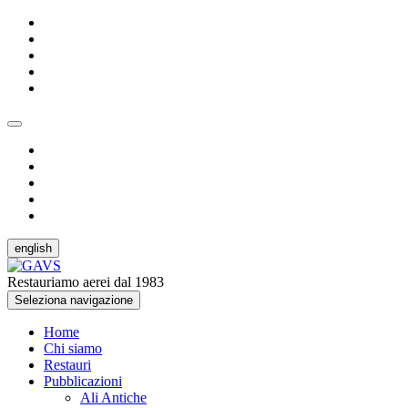
english
Restauriamo aerei dal 1983
Seleziona navigazione
Home
Chi siamo
Restauri
Pubblicazioni
Ali Antiche