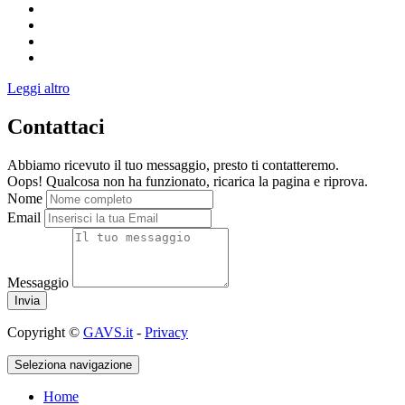
Leggi altro
Contattaci
Abbiamo ricevuto il tuo messaggio, presto ti contatteremo.
Oops! Qualcosa non ha funzionato, ricarica la pagina e riprova.
Nome
Email
Messaggio
Copyright ©
GAVS.it
-
Privacy
Seleziona navigazione
Home