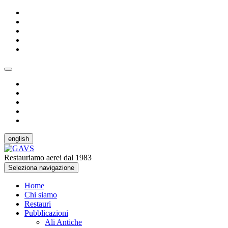
english
Restauriamo aerei dal 1983
Seleziona navigazione
Home
Chi siamo
Restauri
Pubblicazioni
Ali Antiche