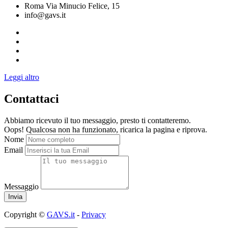
Roma Via Minucio Felice, 15
info@gavs.it
Leggi altro
Contattaci
Abbiamo ricevuto il tuo messaggio, presto ti contatteremo.
Oops! Qualcosa non ha funzionato, ricarica la pagina e riprova.
Nome
Email
Messaggio
Copyright ©
GAVS.it
-
Privacy