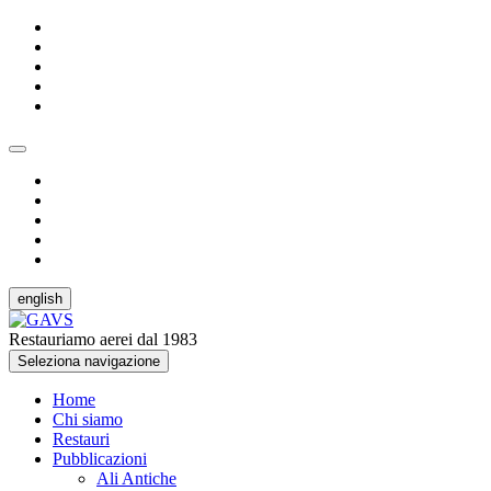
english
Restauriamo aerei dal 1983
Seleziona navigazione
Home
Chi siamo
Restauri
Pubblicazioni
Ali Antiche