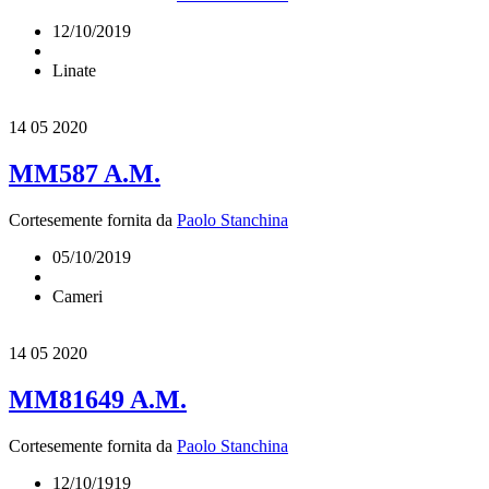
12/10/2019
Linate
14
05 2020
MM587 A.M.
Cortesemente fornita da
Paolo Stanchina
05/10/2019
Cameri
14
05 2020
MM81649 A.M.
Cortesemente fornita da
Paolo Stanchina
12/10/1919