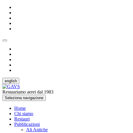
english
Restauriamo aerei dal 1983
Seleziona navigazione
Home
Chi siamo
Restauri
Pubblicazioni
Ali Antiche