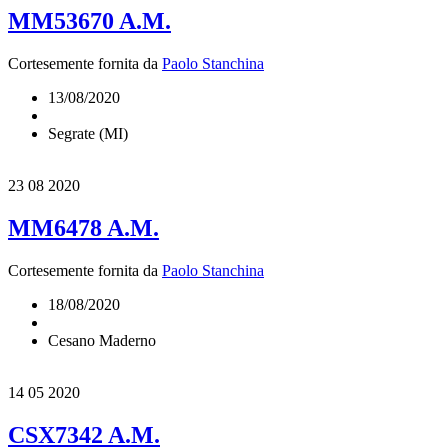
MM53670 A.M.
Cortesemente fornita da
Paolo Stanchina
13/08/2020
Segrate (MI)
23
08 2020
MM6478 A.M.
Cortesemente fornita da
Paolo Stanchina
18/08/2020
Cesano Maderno
14
05 2020
CSX7342 A.M.