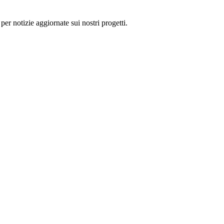
 per notizie aggiornate sui nostri progetti.