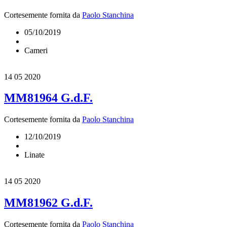
Cortesemente fornita da
Paolo Stanchina
05/10/2019
Cameri
14
05 2020
MM81964 G.d.F.
Cortesemente fornita da
Paolo Stanchina
12/10/2019
Linate
14
05 2020
MM81962 G.d.F.
Cortesemente fornita da
Paolo Stanchina