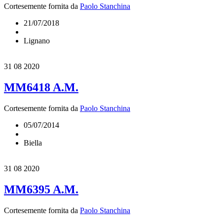
Cortesemente fornita da
Paolo Stanchina
21/07/2018
Lignano
31
08 2020
MM6418 A.M.
Cortesemente fornita da
Paolo Stanchina
05/07/2014
Biella
31
08 2020
MM6395 A.M.
Cortesemente fornita da
Paolo Stanchina