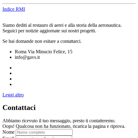
Indice RMI
Siamo dediti al restauro di aerei e alla storia della aeronautica.
Seguici per notizie aggiornate sui nostri progetti.
Se hai domande non esitare a contattarci.
Roma Via Minucio Felice, 15
info@gavs.it
Leggi altro
Contattaci
Abbiamo ricevuto il tuo messaggio, presto ti contatteremo.
Oops! Qualcosa non ha funzionato, ricarica la pagina e riprova.
Nome