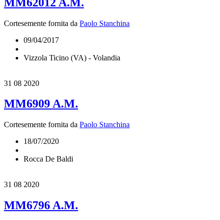
MM62012 A.M.
Cortesemente fornita da
Paolo Stanchina
09/04/2017
Vizzola Ticino (VA) - Volandia
31
08 2020
MM6909 A.M.
Cortesemente fornita da
Paolo Stanchina
18/07/2020
Rocca De Baldi
31
08 2020
MM6796 A.M.