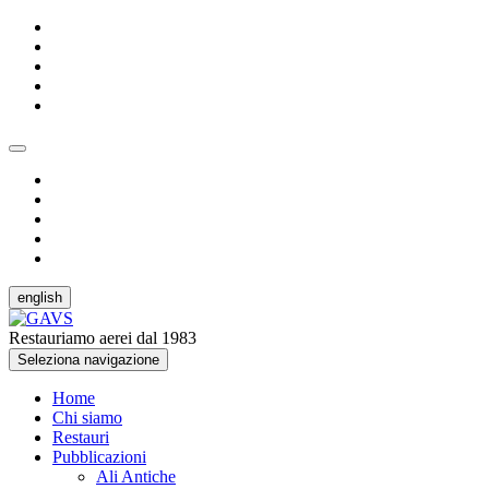
english
Restauriamo aerei dal 1983
Seleziona navigazione
Home
Chi siamo
Restauri
Pubblicazioni
Ali Antiche