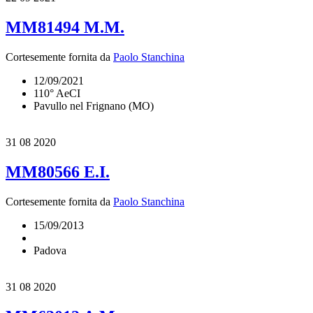
MM81494 M.M.
Cortesemente fornita da
Paolo Stanchina
12/09/2021
110° AeCI
Pavullo nel Frignano (MO)
31
08 2020
MM80566 E.I.
Cortesemente fornita da
Paolo Stanchina
15/09/2013
Padova
31
08 2020