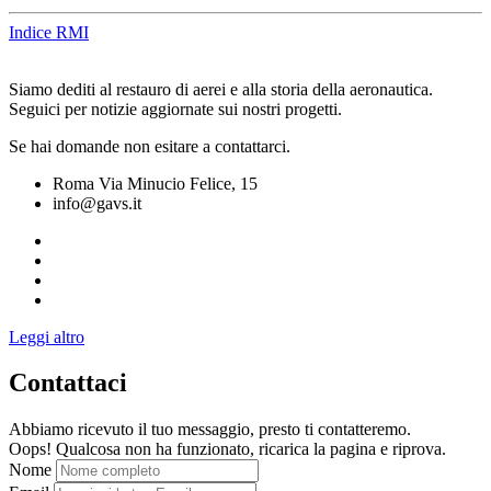
Indice RMI
Siamo dediti al restauro di aerei e alla storia della aeronautica.
Seguici per notizie aggiornate sui nostri progetti.
Se hai domande non esitare a contattarci.
Roma Via Minucio Felice, 15
info@gavs.it
Leggi altro
Contattaci
Abbiamo ricevuto il tuo messaggio, presto ti contatteremo.
Oops! Qualcosa non ha funzionato, ricarica la pagina e riprova.
Nome