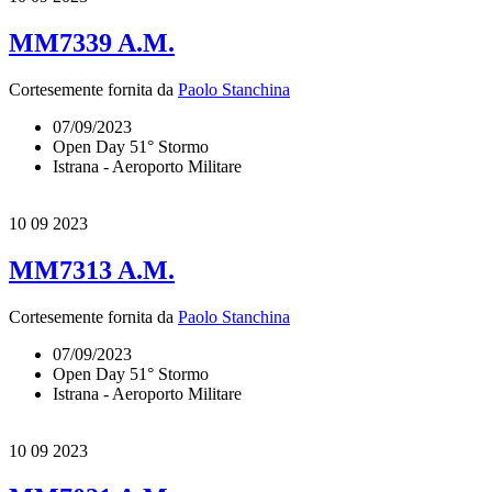
MM7339 A.M.
Cortesemente fornita da
Paolo Stanchina
07/09/2023
Open Day 51° Stormo
Istrana - Aeroporto Militare
10
09 2023
MM7313 A.M.
Cortesemente fornita da
Paolo Stanchina
07/09/2023
Open Day 51° Stormo
Istrana - Aeroporto Militare
10
09 2023