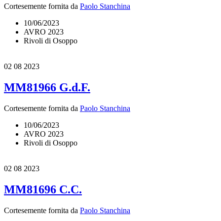
Cortesemente fornita da
Paolo Stanchina
10/06/2023
AVRO 2023
Rivoli di Osoppo
02
08 2023
MM81966 G.d.F.
Cortesemente fornita da
Paolo Stanchina
10/06/2023
AVRO 2023
Rivoli di Osoppo
02
08 2023
MM81696 C.C.
Cortesemente fornita da
Paolo Stanchina