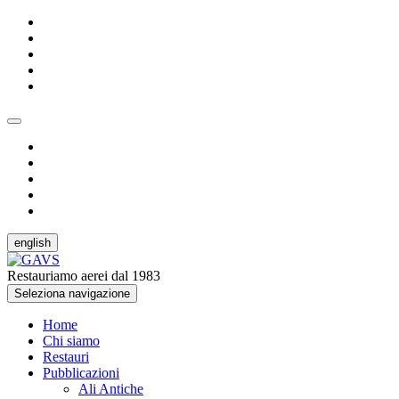
english
Restauriamo aerei dal 1983
Seleziona navigazione
Home
Chi siamo
Restauri
Pubblicazioni
Ali Antiche